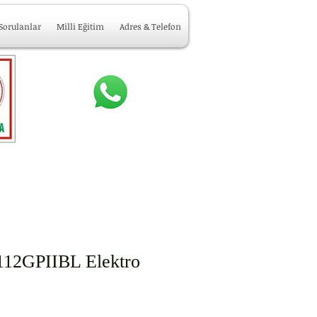
 Sorulanlar
Milli Eğitim
Adres & Telefon
12GPIIBL Elektro