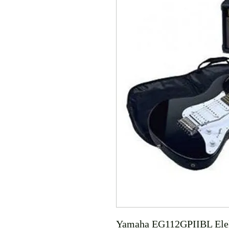
Yamaha EG112GPIIBL Elektr