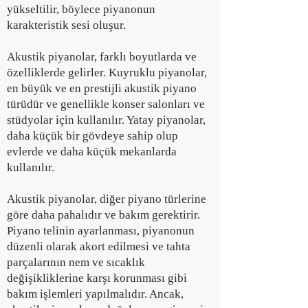
yükseltilir, böylece piyanonun
karakteristik sesi oluşur.
Akustik piyanolar, farklı boyutlarda ve
özelliklerde gelirler. Kuyruklu piyanolar,
en büyük ve en prestijli akustik piyano
türüdür ve genellikle konser salonları ve
stüdyolar için kullanılır. Yatay piyanolar,
daha küçük bir gövdeye sahip olup
evlerde ve daha küçük mekanlarda
kullanılır.
Akustik piyanolar, diğer piyano türlerine
göre daha pahalıdır ve bakım gerektirir.
Piyano telinin ayarlanması, piyanonun
düzenli olarak akort edilmesi ve tahta
parçalarının nem ve sıcaklık
değişikliklerine karşı korunması gibi
bakım işlemleri yapılmalıdır. Ancak,