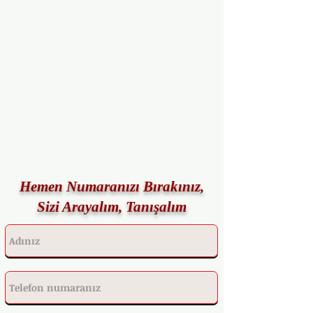
Hemen Numaranızı Bırakınız,
Sizi Arayalım, Tanışalım