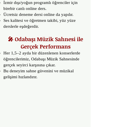
İzmir dışı/yoğun programlı öğrenciler için
birebir canlı online ders.
Ücretsiz deneme dersi online da yapılır.
Ses kalitesi ve öğretmen takibi, yüz yüze
derslerle eşdeğerdir.
🎤 Odabaşı Müzik Sahnesi ile
Gerçek Performans
Her 1,5–2 ayda bir düzenlenen konserlerde
öğrencilerimiz, Odabaşı Müzik Sahnesinde
gerçek seyirci karşısına çıkar.
Bu deneyim sahne güvenini ve müzikal
gelişimi hızlandırır.