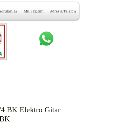
 Sorulanlar
Milli Eğitim
Adres & Telefon
4 BK Elektro Gitar
/BK