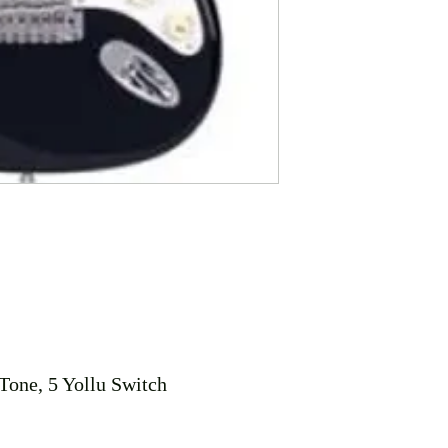
 Tone, 5 Yollu Switch
