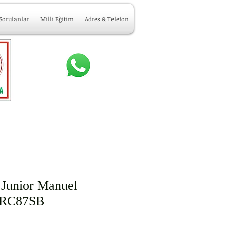
 Sorulanlar
Milli Eğitim
Adres & Telefon
 Junior Manuel
RC87SB