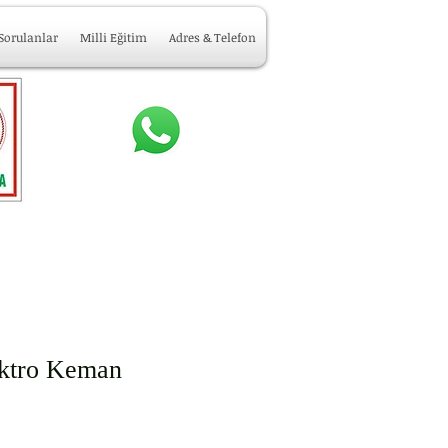
 Sorulanlar
Milli Eğitim
Adres & Telefon
ektro Keman