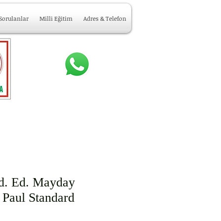
 Sorulanlar
Milli Eğitim
Adres & Telefon
d. Ed. Mayday
 Paul Standard