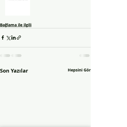
Bağlama ile ilgili
Son Yazılar
Hepsini Gör