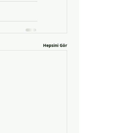
Hepsini Gör