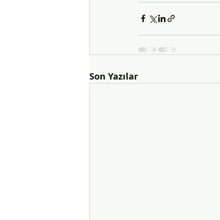
Son Yazılar