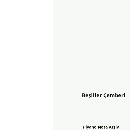
Beşliler Çemberi
Piyano Nota Arşiv