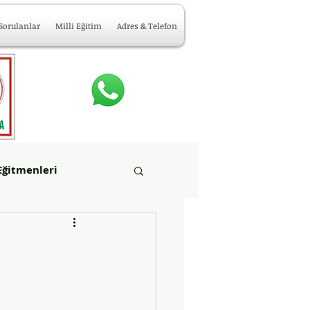
 Sorulanlar
Milli Eğitim
Adres & Telefon
Eğitmenleri