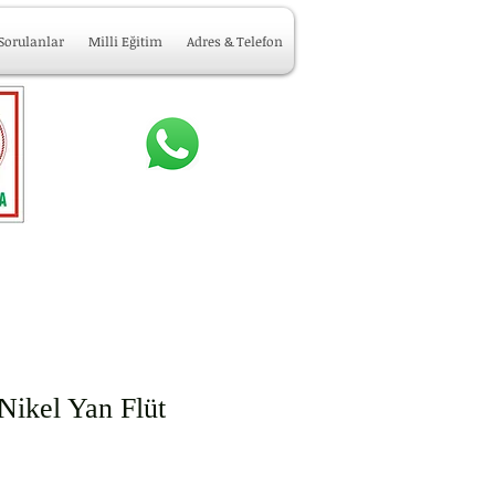
 Sorulanlar
Milli Eğitim
Adres & Telefon
Nikel Yan Flüt