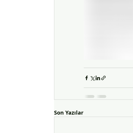
Son Yazılar