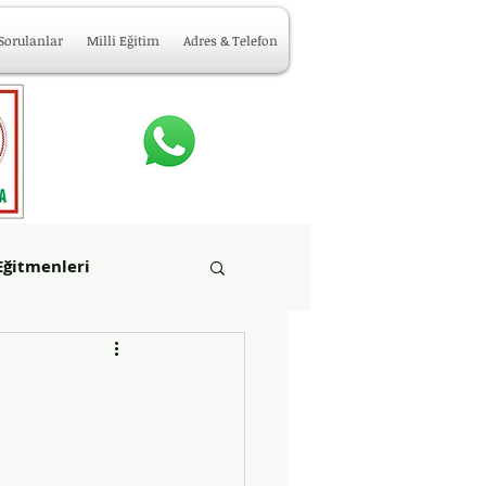
 Sorulanlar
Milli Eğitim
Adres & Telefon
Eğitmenleri