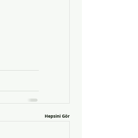
Hepsini Gör