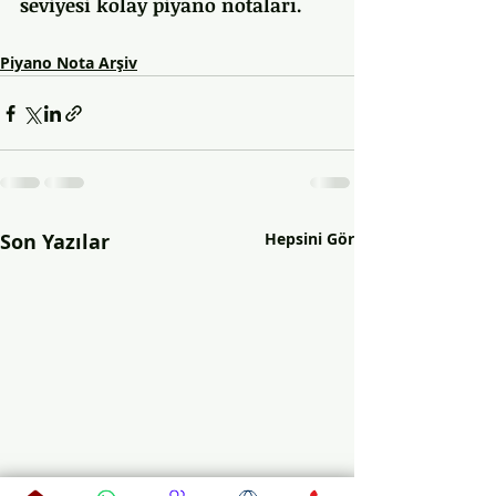
seviyesi kolay piyano notaları.
Piyano Nota Arşiv
Son Yazılar
Hepsini Gör